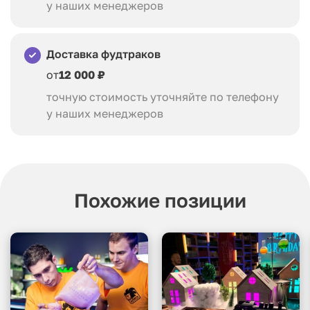
у наших менеджеров
Доставка фудтраков
от
12 000 ₽
точную стоимость уточняйте по телефону
у наших менеджеров
Похожие позиции