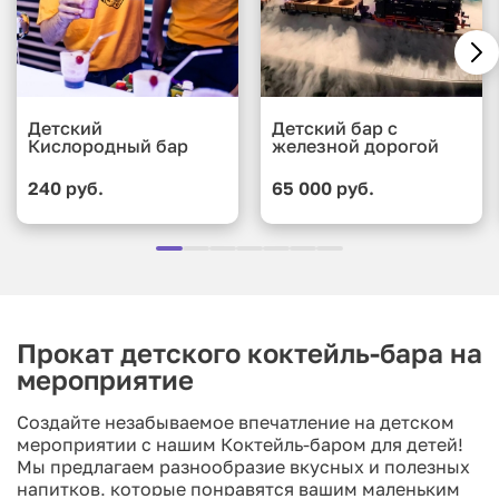
Детский
Детский бар с
Кислородный бар
железной дорогой
240 руб.
65 000 руб.
Прокат детского коктейль-бара на
мероприятие
Создайте незабываемое впечатление на детском
мероприятии с нашим Коктейль-баром для детей!
Мы предлагаем разнообразие вкусных и полезных
напитков, которые понравятся вашим маленьким