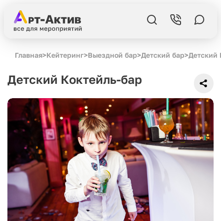
Главная
>
Кейтеринг
>
Выездной бар
>
Детский бар
>
Детский 
Детский Коктейль-бар