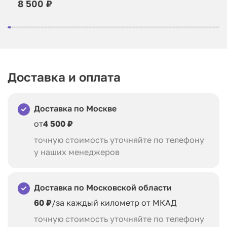
8 500 ₽
Доставка и оплата
Доставка по Москве
от
4 500 ₽
точную стоимость уточняйте по телефону
у наших менеджеров
Доставка по Московской области
60 ₽
/за каждый километр от МКАД
точную стоимость уточняйте по телефону