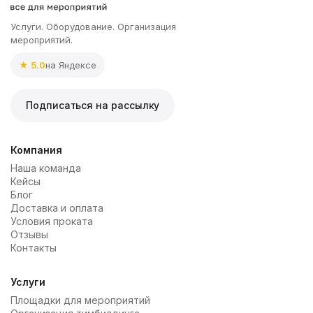
Услуги. Оборудование. Организация
мероприятий.
★ 5.0
на Яндексе
Подписаться на рассылку
Компания
Наша команда
Кейсы
Блог
Доставка и оплата
Условия проката
Отзывы
Контакты
Услуги
Площадки для мероприятий