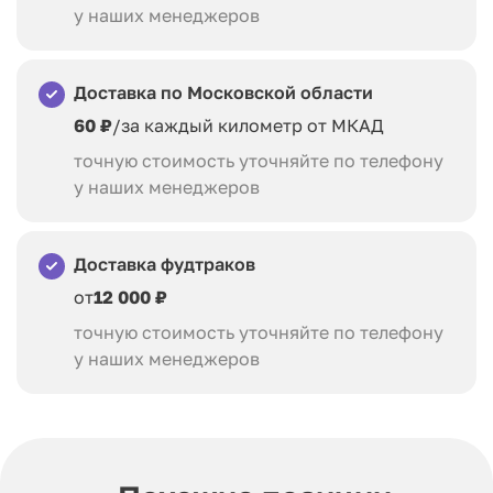
у наших менеджеров
Доставка по Московской области
60 ₽
/за каждый километр от МКАД
точную стоимость уточняйте по телефону
у наших менеджеров
Доставка фудтраков
от
12 000 ₽
точную стоимость уточняйте по телефону
у наших менеджеров