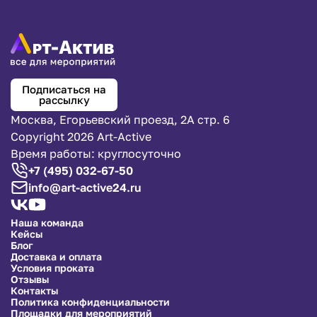
Подписаться на
рассылку
Москва, Егорьевский проезд, 2А стр. 6
Copyright 2026 Art-Active
Время работы: круглосуточно
+7 (495) 032-67-50
info@art-active24.ru
Наша команда
Кейсы
Блог
Доставка и оплата
Условия проката
Отзывы
Контакты
Политика конфиденциальности
Площадки для мероприятий