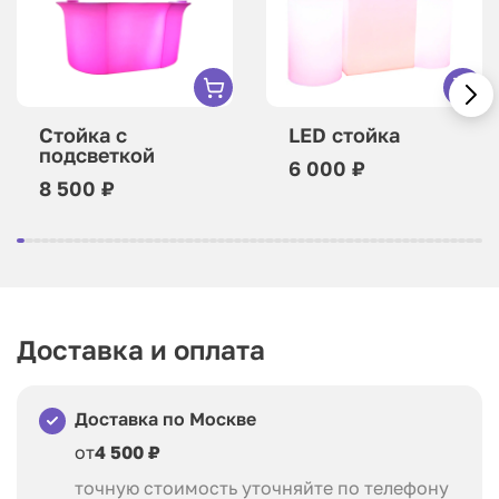
Стойка с
LED стойка
подсветкой
6 000 ₽
8 500 ₽
Доставка и оплата
Доставка по Москве
от
4 500 ₽
точную стоимость уточняйте по телефону