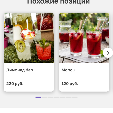
Похожие позиции
Лимонад бар
Морсы
220 руб.
120 руб.