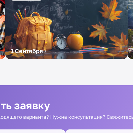
1 Сентября
ть заявку
одящего варианта? Нужна консультация? Свяжитесь