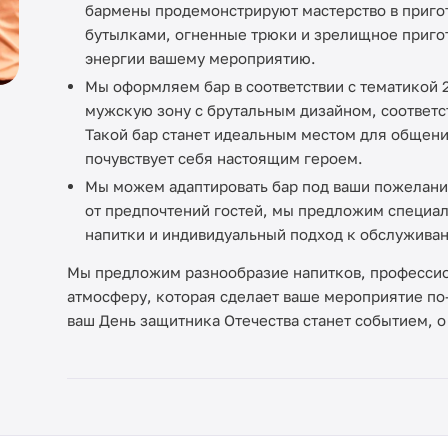
бармены продемонстрируют мастерство в приго
бутылками, огненные трюки и зрелищное пригот
энергии вашему мероприятию.
Мы оформляем бар в соответствии с тематикой 
мужскую зону с брутальным дизайном, соответ
Такой бар станет идеальным местом для общени
почувствует себя настоящим героем.
Мы можем адаптировать бар под ваши пожелани
от предпочтений гостей, мы предложим специа
напитки и индивидуальный подход к обслужива
Мы предложим разнообразие напитков, професси
атмосферу, которая сделает ваше мероприятие п
ваш День защитника Отечества станет событием, о