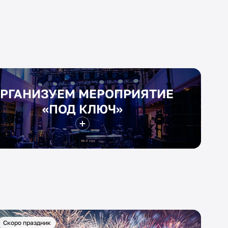
РГАНИЗУЕМ МЕРОПРИЯТИЕ
«ПОД КЛЮЧ»
Скоро праздник