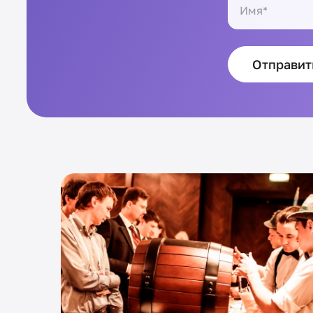
Отправит