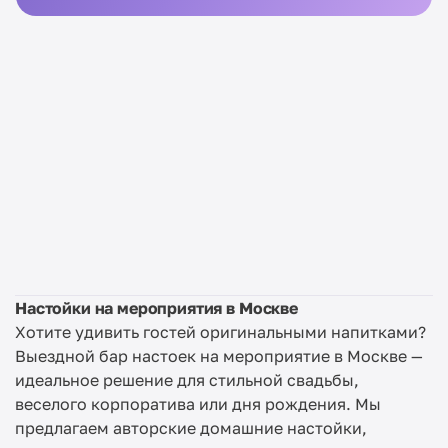
Настойки на мероприятия в Москве
Хотите удивить гостей оригинальными напитками?
Выездной бар настоек на мероприятие в Москве —
идеальное решение для стильной свадьбы,
веселого корпоратива или дня рождения. Мы
предлагаем авторские домашние настойки,