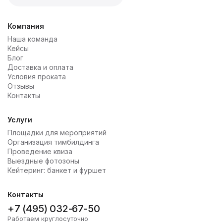
Компания
Наша команда
Кейсы
Блог
Доставка и оплата
Условия проката
Отзывы
Контакты
Услуги
Площадки для мероприятий
Организация тимбилдинга
Проведение квиза
Выездные фотозоны
Кейтеринг: банкет и фуршет
Контакты
+7 (495) 032-67-50
Работаем круглосуточно