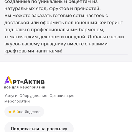
созданные по уникальным рецептам из
натуральных ягод, фруктов и пряностей.
Вы можете заказать готовые сеты настоек с
доставкой или оформить полноценный кейтеринг
под ключ с профессиональным барменом,
тематическим декором и посудой. Добавьте ярких
вкусов вашему празднику вместе с нашими
крафтовыми напитками!
Услуги. Оборудование. Организация
мероприятий.
★ 5.0
на Яндексе
Подписаться на рассылку