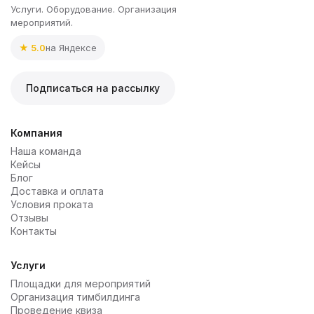
Услуги. Оборудование. Организация
мероприятий.
★ 5.0
на Яндексе
Подписаться на рассылку
Компания
Наша команда
Кейсы
Блог
Доставка и оплата
Условия проката
Отзывы
Контакты
Услуги
Площадки для мероприятий
Организация тимбилдинга
Проведение квиза