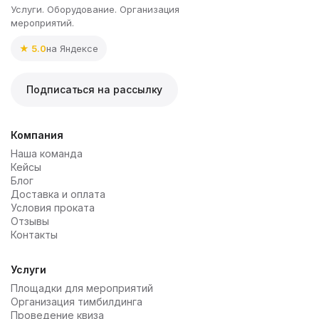
Услуги. Оборудование. Организация
мероприятий.
★ 5.0
на Яндексе
Подписаться на рассылку
Компания
Наша команда
Кейсы
Блог
Доставка и оплата
Условия проката
Отзывы
Контакты
Услуги
Площадки для мероприятий
Организация тимбилдинга
Проведение квиза