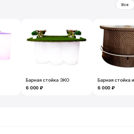
Все
Барная стойка ЭКО
Барная стойка и
6 000 ₽
6 000 ₽