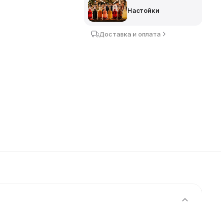
Настойки
Доставка и оплата