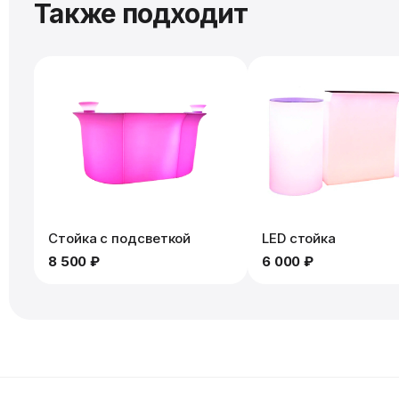
Также подходит
Стойка с подсветкой
LED стойка
8 500 ₽
6 000 ₽