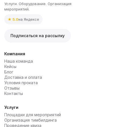
Услуги. Оборудование. Организация
мероприятий.
★ 5.0
на Яндексе
Подписаться на рассылку
Компания
Наша команда
Кейсы
Блог
Доставка и оплата
Условия проката
Отзывы
Контакты
Услуги
Площадки для мероприятий
Организация тимбилдинга
Проведение квиза