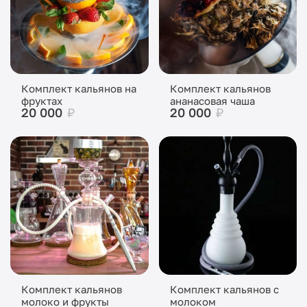
Комплект кальянов на
Комплект кальянов
фруктах
ананасовая чаша
20 000
₽
20 000
₽
Комплект кальянов
Комплект кальянов с
молоко и фрукты
молоком