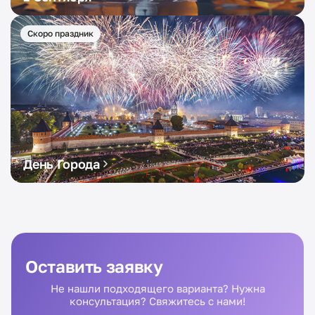
Скоро праздник
День Города
Оставить заявку
Не нашли подходящего варианта? Нужна
консультация? Свяжитесь с нами!