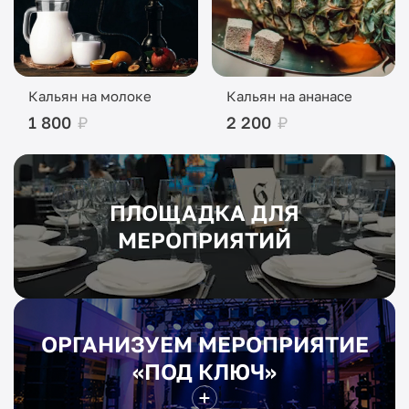
Кальян на молоке
Кальян на ананасе
1 800
₽
2 200
₽
ПЛОЩАДКА ДЛЯ
МЕРОПРИЯТИЙ
ОРГАНИЗУЕМ МЕРОПРИЯТИЕ
«ПОД КЛЮЧ»