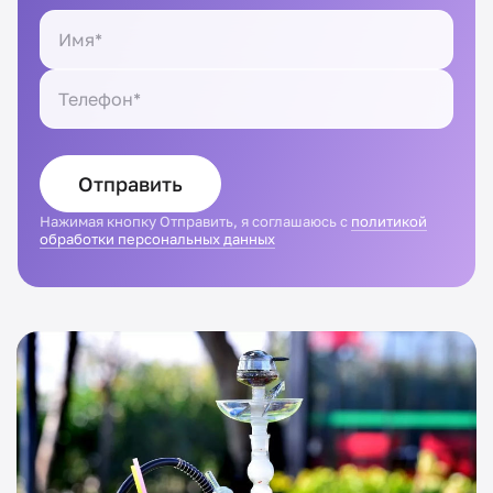
Отправить
Нажимая кнопку Отправить, я соглашаюсь с
политикой
обработки персональных данных