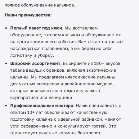
полное обслуживание кальянов.
Наши преимущества:
Полный пакет под ключ
. Мы доставляем
оборудование, готовим кальяны и обслуживаем их
на протяжении всего события. Вам остается только
наслаждаться праздником, а мы берем на себя
логистику и уборку.
Широкий ассортимент
. Выбирайте из 180+ вкусов
табака ведущих брендов, включая экзотические
кальяны. Мы предлагаем классические кальяны
для уютных посиделок и дизайнерские модели,
которые вписываются в тематику вашего
корпоратива или вечеринки.
Профессиональные мастера
. Наши специалисты с
опытом 10+ лет обеспечивают качественную
подготовку кальяна с идеальной забивкой, меняют
угли своевременно и консультируют гостей. Это
гарантирует вкусные кальяны без хлопот.