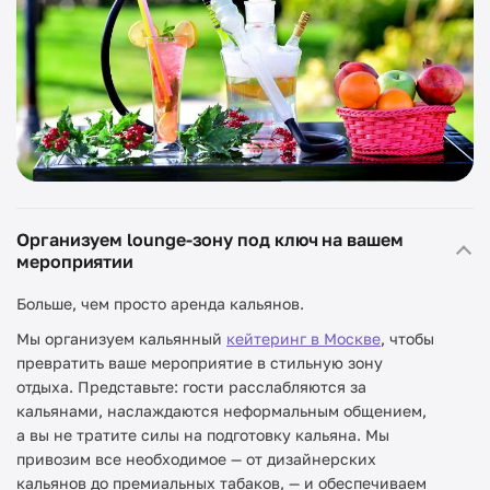
Организуем lounge-зону под ключ на вашем
мероприятии
Больше, чем просто аренда кальянов.
Мы организуем кальянный
кейтеринг в Москве
, чтобы
превратить ваше мероприятие в стильную зону
отдыха. Представьте: гости расслабляются за
кальянами, наслаждаются неформальным общением,
а вы не тратите силы на подготовку кальяна. Мы
привозим все необходимое — от дизайнерских
кальянов до премиальных табаков, — и обеспечиваем