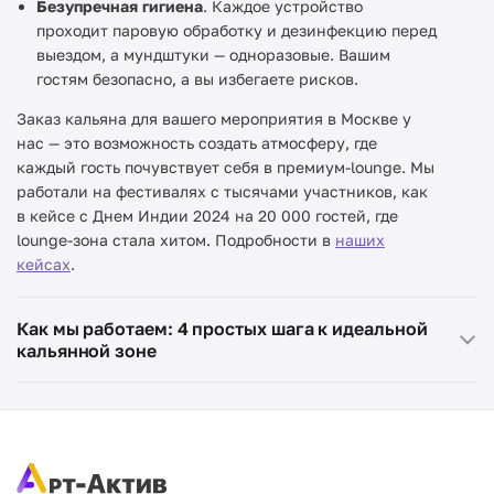
Безупречная гигиена
. Каждое устройство
проходит паровую обработку и дезинфекцию перед
выездом, а мундштуки — одноразовые. Вашим
гостям безопасно, а вы избегаете рисков.
Заказ кальяна для вашего мероприятия в Москве у
нас — это возможность создать атмосферу, где
каждый гость почувствует себя в премиум-lounge. Мы
работали на фестивалях с тысячами участников, как
в кейсе с Днем Индии 2024 на 20 000 гостей, где
lounge-зона стала хитом. Подробности в
наших
кейсах
.
Как мы работаем: 4 простых шага к идеальной
кальянной зоне