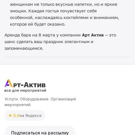
женщинам не только вкусные напитки, но и яркие
эмоции. Каждая гостья почувствует себя
особенной, наслаждаясь коктейлями и вниманием,
которое ей будет оказано.
Аренда бара на 8 марта у компании
Арт Актив
— это
шанс сделать ваш праздник элегантным и
запоминающимся.
Услуги. Оборудование. Организация
мероприятий.
★ 5.0
на Яндексе
Подписаться на рассылку