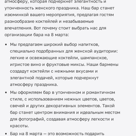
атмосферу, которая подчеркнет элегантность и
утонченность женского праздника. Наш бар станет
изюминкой вашего мероприятия, предлагая гостям
разнообразие коктейлей и незабываемые
впечатления. Вот почему стоит выбрать нас для
организации бара на 8 марта:
Мы предлагаем широкий выбор напитков,
специально подобранных для женской аудитории:
легкие и освежающие коктейли, шампанское,
игристое вино и фруктовые миксы. Наши бармены
создадут коктейли с нежными вкусами и
элегантной подачей, которые подчеркнут
атмосферу праздника.
Мы оформляем бар в утонченном и романтичном
стиле, с использованием нежных цветов, цветов,
свечей и других декоративных элементов. Такой
бар станет центром внимания и идеальным местом
для фотографий, создавая атмосферу легкости и
красоты.
Бар на 8 марта — это возможность подарить