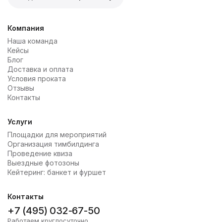
Компания
Наша команда
Кейсы
Блог
Доставка и оплата
Условия проката
Отзывы
Контакты
Услуги
Площадки для мероприятий
Организация тимбилдинга
Проведение квиза
Выездные фотозоны
Кейтеринг: банкет и фуршет
Контакты
+7 (495) 032-67-50
Работаем круглосуточно