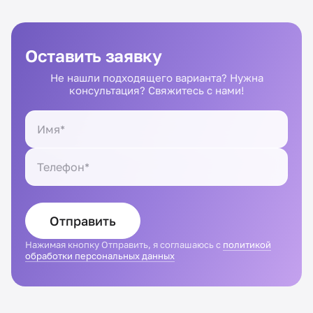
Оставить заявку
Не нашли подходящего варианта? Нужна
консультация? Свяжитесь с нами!
Отправить
Нажимая кнопку Отправить, я соглашаюсь с
политикой
обработки персональных данных