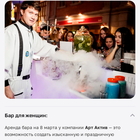
Бар для женщин:
Аренда бара на 8 марта у компании
Арт Актив
— это
возможность создать изысканную и праздничную