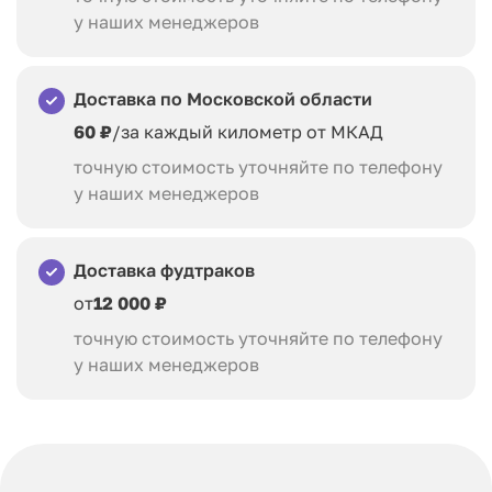
у наших менеджеров
Доставка по Московской области
60 ₽
/за каждый километр от МКАД
точную стоимость уточняйте по телефону
у наших менеджеров
Доставка фудтраков
от
12 000 ₽
точную стоимость уточняйте по телефону
у наших менеджеров