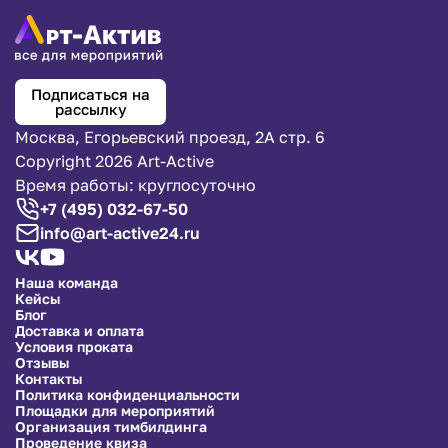
Подписаться на
рассылку
Москва, Егорьевский проезд, 2А стр. 6
Copyright 2026 Art-Active
Время работы: круглосуточно
+7 (495) 032-67-50
info@art-active24.ru
Наша команда
Кейсы
Блог
Доставка и оплата
Условия проката
Отзывы
Контакты
Политика конфиденциальности
Площадки для мероприятий
Организация тимбилдинга
Проведение квиза