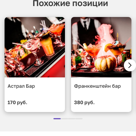
Похожие позиции
Астрал Бар
Франкенштейн бар
170 руб.
380 руб.