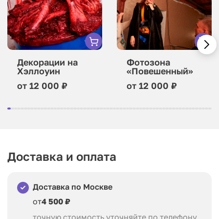
Декорации на
Фотозона
Хэллоуин
«Повешенный»
от 12 000 ₽
от 12 000 ₽
Доставка и оплата
Доставка по Москве
от
4 500 ₽
точную стоимость уточняйте по телефону