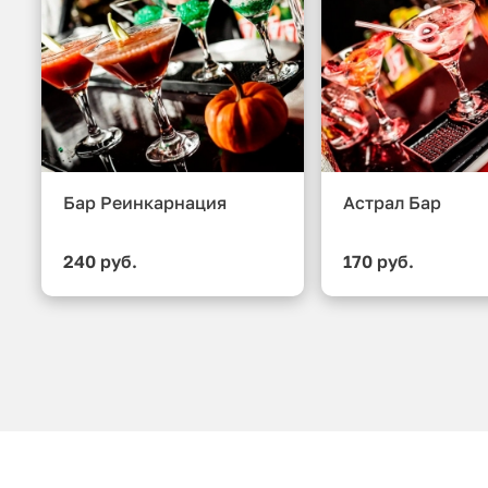
Бар Реинкарнация
Астрал Бар
240 руб.
170 руб.