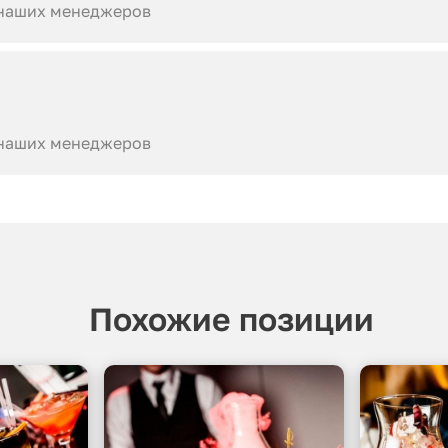
 наших менеджеров
 наших менеджеров
Похожие позиции