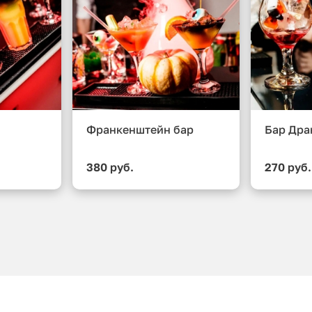
Франкенштейн бар
Бар Дра
380 руб.
270 руб.