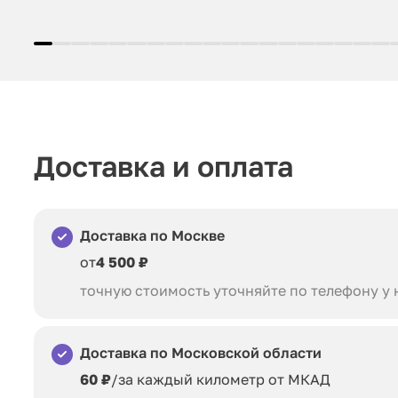
Доставка и оплата
Доставка по Москве
от
4 500 ₽
точную стоимость уточняйте по телефону у
Доставка по Московской области
60 ₽
/за каждый километр от МКАД