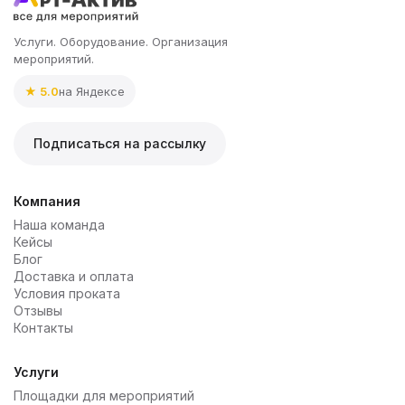
Услуги. Оборудование. Организация
мероприятий.
★ 5.0
на Яндексе
Подписаться на рассылку
Компания
Наша команда
Кейсы
Блог
Доставка и оплата
Условия проката
Отзывы
Контакты
Услуги
Площадки для мероприятий