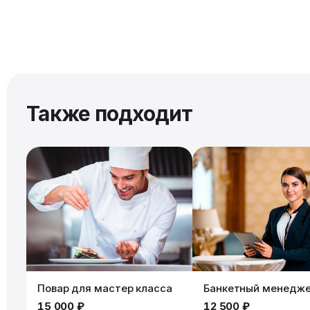
Также подходит
Повар для мастер класса
Банкетный менедж
15 000 ₽
12 500 ₽