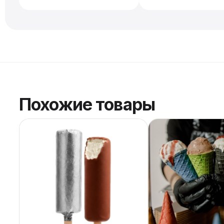
Похожие товары