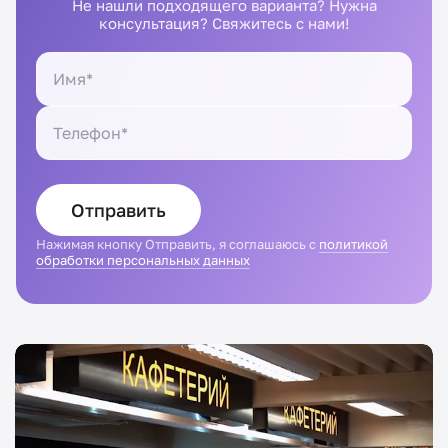
Не нашли подходящего варианта? Нужна
консультация? Свяжитесь с нами!
Отправить
Нажимая кнопку Отправить, я соглашаюсь с
политикой
обработки персональных данных