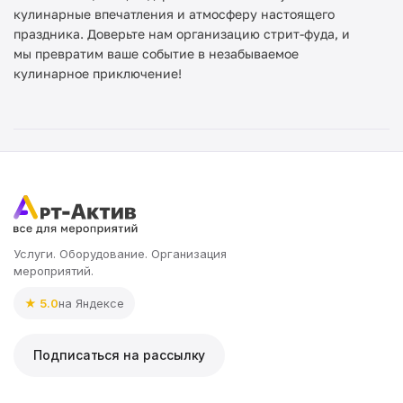
кулинарные впечатления и атмосферу настоящего
праздника. Доверьте нам организацию стрит-фуда, и
мы превратим ваше событие в незабываемое
кулинарное приключение!
Услуги. Оборудование. Организация
мероприятий.
★ 5.0
на Яндексе
Подписаться на рассылку