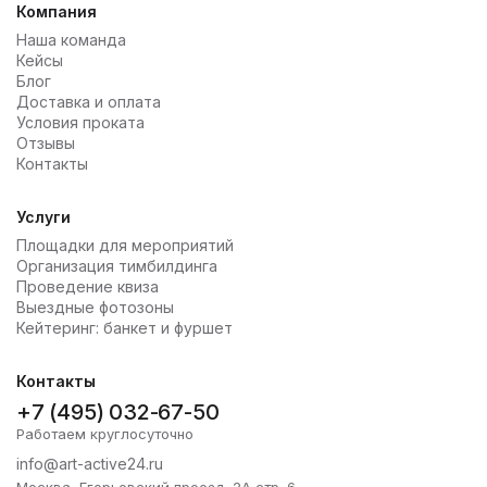
Компания
Наша команда
Кейсы
Блог
Доставка и оплата
Условия проката
Отзывы
Контакты
Услуги
Площадки для мероприятий
Организация тимбилдинга
Проведение квиза
Выездные фотозоны
Кейтеринг: банкет и фуршет
Контакты
+7 (495) 032-67-50
Работаем круглосуточно
info@art-active24.ru