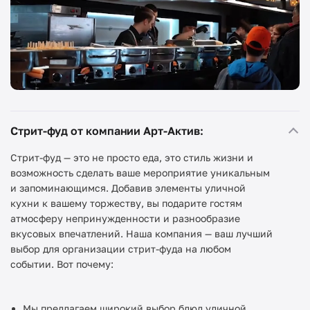
Стрит-фуд от компании Арт-Актив:
Стрит-фуд — это не просто еда, это стиль жизни и
возможность сделать ваше мероприятие уникальным
и запоминающимся. Добавив элементы уличной
кухни к вашему торжеству, вы подарите гостям
атмосферу непринужденности и разнообразие
вкусовых впечатлений. Наша компания — ваш лучший
выбор для организации стрит-фуда на любом
событии. Вот почему:
Мы предлагаем широкий выбор блюд уличной