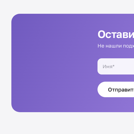
Остави
Не нашли подх
Отправит