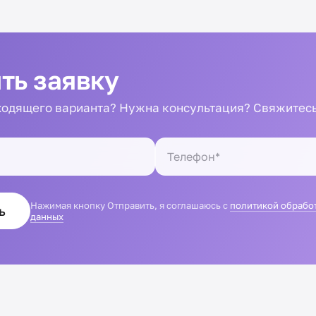
ть заявку
одящего варианта? Нужна консультация? Свяжитесь
Нажимая кнопку Отправить, я соглашаюсь с
политикой обрабо
ь
данных