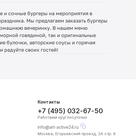
е и сочные бургеры на мероприятия в
раздника. Мы предлагаем заказать бургеры
 домашнюю вечеринку. В нашем меню
морной говядиной, так и оригинальные
е булочки, авторские соусы и горячая
и радуйте своих гостей!
Контакты
+7 (495) 032-67-50
Работаем круглосуточно
info@art-active24.ru
Москва, Егорьевский проезд, 2А стр. 6