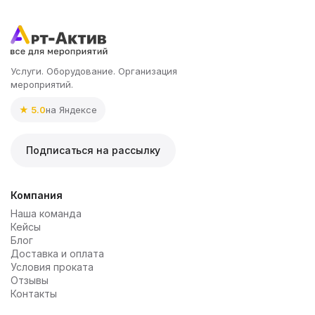
Услуги. Оборудование. Организация
мероприятий.
★ 5.0
на Яндексе
Подписаться на рассылку
Компания
Наша команда
Кейсы
Блог
Доставка и оплата
Условия проката
Отзывы
Контакты