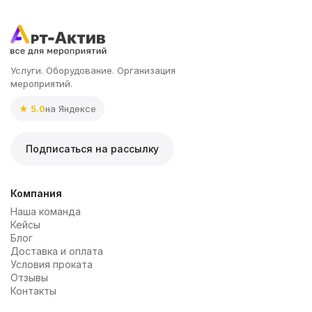
Услуги. Оборудование. Организация
мероприятий.
★ 5.0
на Яндексе
Подписаться на рассылку
Компания
Наша команда
Кейсы
Блог
Доставка и оплата
Условия проката
Отзывы
Контакты