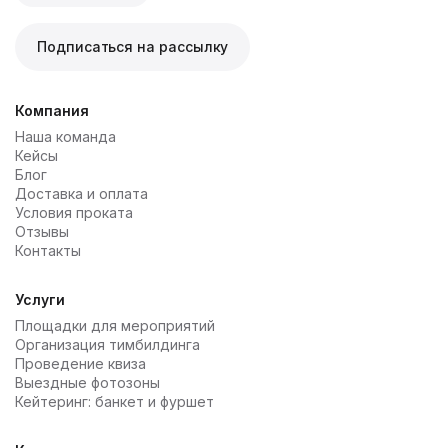
Подписаться на рассылку
Компания
Наша команда
Кейсы
Блог
Доставка и оплата
Условия проката
Отзывы
Контакты
Услуги
Площадки для мероприятий
Организация тимбилдинга
Проведение квиза
Выездные фотозоны
Кейтеринг: банкет и фуршет