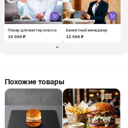
Заказывая нашу мобильную станцию под ключ, вы
получаете стильную подачу и безупречный сервис.
Повар для мастер класса
Банкетный менеджер
15 000 ₽
12 500 ₽
Похожие товары