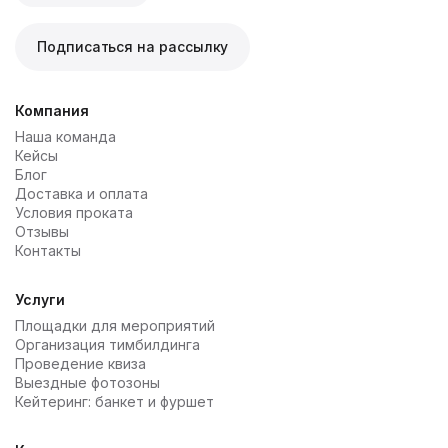
Подписаться на рассылку
Компания
Наша команда
Кейсы
Блог
Доставка и оплата
Условия проката
Отзывы
Контакты
Услуги
Площадки для мероприятий
Организация тимбилдинга
Проведение квиза
Выездные фотозоны
Кейтеринг: банкет и фуршет