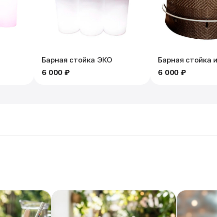
Барная стойка ЭКО
Барная стойка и
6 000 ₽
6 000 ₽