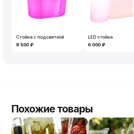
Стойка с подсветкой
LED стойка
8 500 ₽
6 000 ₽
Похожие товары