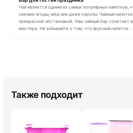
Бар для гостей праздника
Чай является одним из самых популярных напитков, 
свежие ягоды, мёд или даже сиропы. Чайный напиток
прекрасной обстановкой. Наш чайный бар сочетает в
мастера. Не забывайте о том, что вкусный напиток -
Также подходит