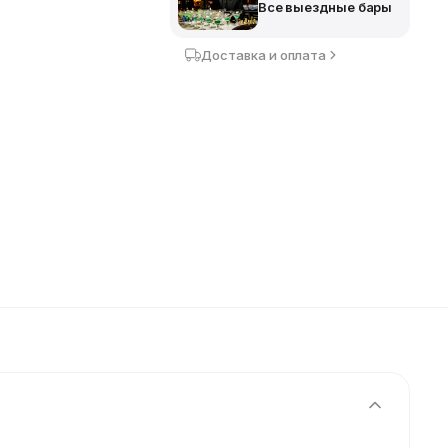
Все выездные бары
Доставка и оплата