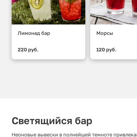
Лимонад бар
Морсы
220 руб.
120 руб.
Светящийся бар
Неоновые вывески в полнейшей темноте привлекаю