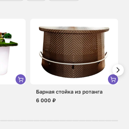
Барная стойка из ротанга
6 000 ₽