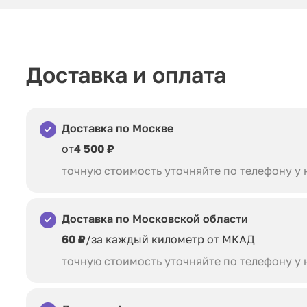
Доставка и оплата
Доставка по Москве
от
4 500 ₽
точную стоимость уточняйте по телефону у
Доставка по Московской области
60 ₽
/за каждый километр от МКАД
точную стоимость уточняйте по телефону у