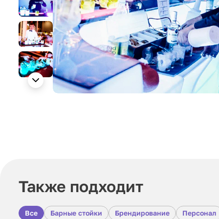
Также подходит
Все
Барные стойки
Брендирование
Персонал