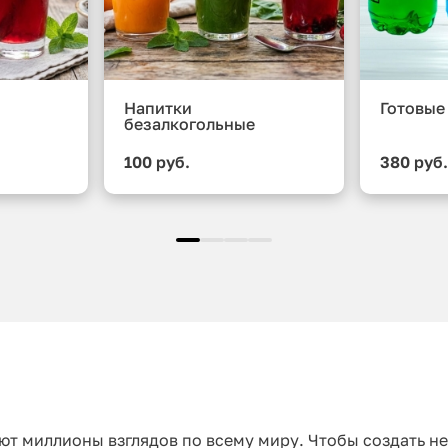
Напитки
Готовые
безалкогольные
100 руб.
380 руб
т миллионы взглядов по всему миру. Чтобы создать н