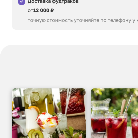
Доставка фудтраков
от
12 000 ₽
точную стоимость уточняйте по телефону у