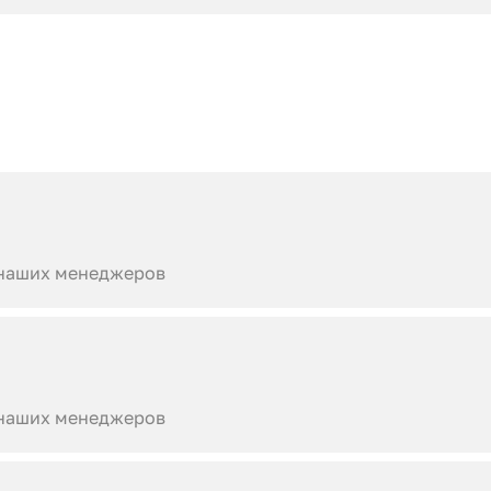
 наших менеджеров
 наших менеджеров