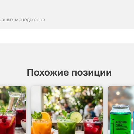
 наших менеджеров
Похожие позиции