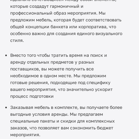
которые создадут гармоничный и
профессиональный образ мероприятия. Мы
предложим мебель, которая будет соответствовать
общей концепции банкета или корпоратива, что
особенно важно для создания единого визуального
стиля.
Вместо того чтобы тратить время на поиск и
аренду отдельных предметов у разных
поставщиков, вы можете получить все
необходимое в одном месте. Мы предложим
готовые решения, подходящие под специфику
вашего мероприятия, что значительно ускорит
процесс подготовки
Заказывая мебель в комплекте, вы получаете более
выгодные условия аренды. Мы предлагаем
специальные пакеты и скидки для комплексных
заказов, что позволяет вам сэкономить бюджет
мероприятия.