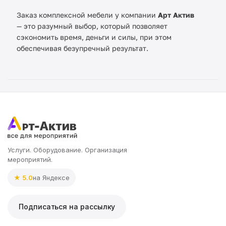
Заказ комплексной мебели у компании
Арт Актив
— это разумный выбор, который позволяет
сэкономить время, деньги и силы, при этом
обеспечивая безупречный результат.
Услуги. Оборудование. Организация
мероприятий.
★ 5.0
на Яндексе
Подписаться на рассылку