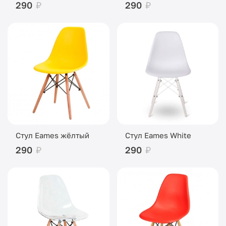
290
₽
290
₽
Стул Eames жёлтый
Стул Eames White
290
₽
290
₽