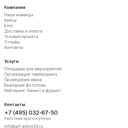
Компания
Наша команда
Кейсы
Блог
Доставка и оплата
Условия проката
Отзывы
Контакты
Услуги
Площадки для мероприятий
Организация тимбилдинга
Проведение квиза
Выездные фотозоны
Кейтеринг: банкет и фуршет
Контакты
+7 (495) 032-67-50
Работаем круглосуточно
info@art-active24.ru