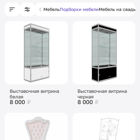
Мебель
Подборки мебели
Мебель на свадьб
Выставочная витрина
Выставочная витрина
белая
черная
8 000
₽
8 000
₽