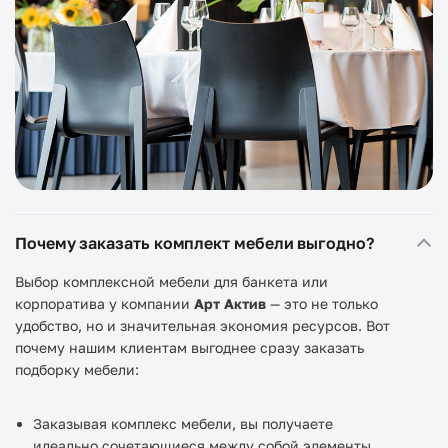
Почему заказать комплект мебели выгодно?
Выбор комплексной мебели для банкета или
корпоратива у компании
Арт Актив
— это не только
удобство, но и значительная экономия ресурсов. Вот
почему нашим клиентам выгоднее сразу заказать
подборку мебели:
Заказывая комплекс мебели, вы получаете
идеально сочетающиеся между собой элементы,