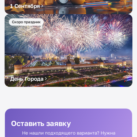
1 Сентября
Скоро праздник
День Города
Оставить заявку
Не нашли подходящего варианта? Нужна