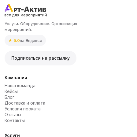
Услуги. Оборудование. Организация
мероприятий.
★ 5.0
на Яндексе
Подписаться на рассылку
Компания
Наша команда
Кейсы
Блог
Доставка и оплата
Условия проката
Отзывы
Контакты
Услуги