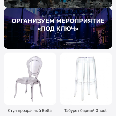
ОРГАНИЗУЕМ МЕРОПРИЯТИЕ
«ПОД КЛЮЧ»
Стул прозрачный Bella
Табурет барный Ghost