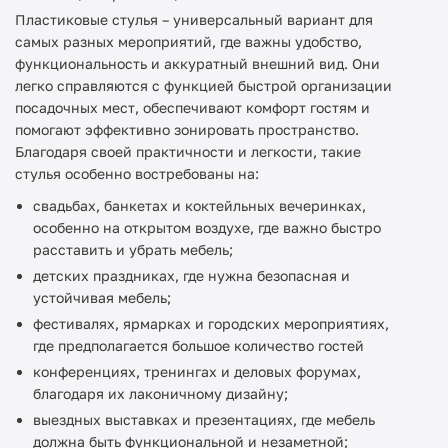
Пластиковые стулья – универсальный вариант для
самых разных мероприятий, где важны удобство,
функциональность и аккуратный внешний вид. Они
легко справляются с функцией быстрой организации
посадочных мест, обеспечивают комфорт гостям и
помогают эффективно зонировать пространство.
Благодаря своей практичности и легкости, такие
стулья особенно востребованы на:
свадьбах, банкетах и коктейльных вечеринках,
особенно на открытом воздухе, где важно быстро
расставить и убрать мебель;
детских праздниках, где нужна безопасная и
устойчивая мебель;
фестивалях, ярмарках и городских мероприятиях,
где предполагается большое количество гостей
конференциях, тренингах и деловых форумах,
благодаря их лаконичному дизайну;
выездных выставках и презентациях, где мебель
должна быть функциональной и незаметной;