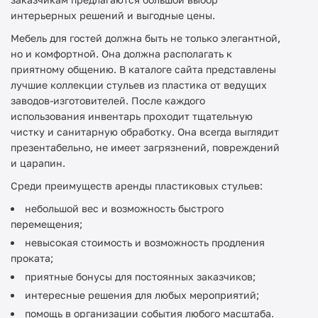
интерьерных решений и выгодные цены.
Мебель для гостей должна быть не только элегантной,
но и комфортной. Она должна располагать к
приятному общению. В каталоге сайта представлены
лучшие коллекции стульев из пластика от ведущих
заводов-изготовителей. После каждого
использования инвентарь проходит тщательную
чистку и санитарную обработку. Она всегда выглядит
презентабельно, не имеет загрязнений, повреждений
и царапин.
Среди преимуществ аренды пластиковых стульев:
небольшой вес и возможность быстрого
перемещения;
невысокая стоимость и возможность продления
проката;
приятные бонусы для постоянных заказчиков;
интересные решения для любых мероприятий;
помощь в организации события любого масштаба.