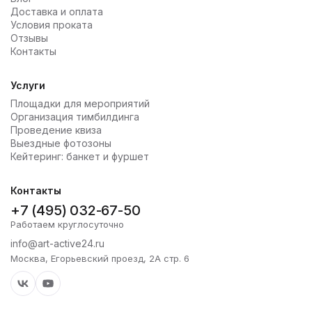
Доставка и оплата
Условия проката
Отзывы
Контакты
Услуги
Площадки для мероприятий
Организация тимбилдинга
Проведение квиза
Выездные фотозоны
Кейтеринг: банкет и фуршет
Контакты
+7 (495) 032-67-50
Работаем круглосуточно
info@art-active24.ru
Москва, Егорьевский проезд, 2А стр. 6