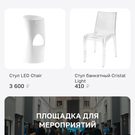
Стул LED Chair
Стул банкетный Cristal
Light
3 600
₽
410
₽
ПЛОЩАДКА ДЛЯ
МЕРОПРИЯТИЙ