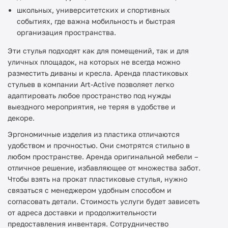
школьных, университетских и спортивных
событиях, где важна мобильность и быстрая
организация пространства.
Эти стулья подходят как для помещений, так и для
уличных площадок, на которых не всегда можно
разместить диваны и кресла. Аренда пластиковых
стульев в компании Art-Active позволяет легко
адаптировать любое пространство под нужды
выездного мероприятия, не теряя в удобстве и
декоре.
Эргономичные изделия из пластика отличаются
удобством и прочностью. Они смотрятся стильно в
любом пространстве. Аренда оригинальной мебели –
отличное решение, избавляющее от множества забот.
Чтобы взять на прокат пластиковые стулья, нужно
связаться с менеджером удобным способом и
согласовать детали. Стоимость услуги будет зависеть
от адреса доставки и продолжительности
предоставления инвентаря. Сотрудничество