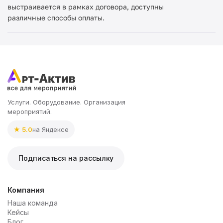
выстраивается в рамках договора, доступны
различные способы оплаты.
Услуги. Оборудование. Организация
мероприятий.
★ 5.0
на Яндексе
Подписаться на рассылку
Компания
Наша команда
Кейсы
Блог