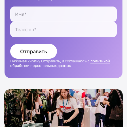
Отправить
Нажимая кнопку Отправить, я соглашаюсь с
политикой
обработки персональных данных