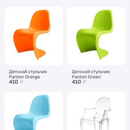
Детский стульчик
Детский стульчик
Panton Orange
Panton Green
410
₽
410
₽