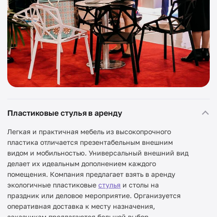
Пластиковые стулья в аренду
Легкая и практичная мебель из высокопрочного
пластика отличается презентабельным внешним
видом и мобильностью. Универсальный внешний вид
делает их идеальным дополнением каждого
помещения. Компания предлагает взять в аренду
экологичные пластиковые
стулья
и столы на
праздник или деловое мероприятие. Организуется
оперативная доставка к месту назначения,
заказчикам предлагаются большой выбор