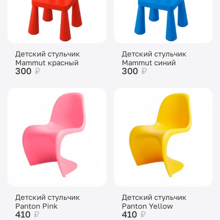
Детский стульчик
Детский стульчик
Mammut красный
Mammut синий
300
₽
300
₽
Детский стульчик
Детский стульчик
Panton Pink
Panton Yellow
410
₽
410
₽