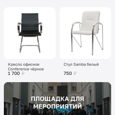
Кресло офисное
Стул Samba белый
Conference чёрное
1 700
₽
750
₽
ПЛОЩАДКА ДЛЯ
МЕРОПРИЯТИЙ