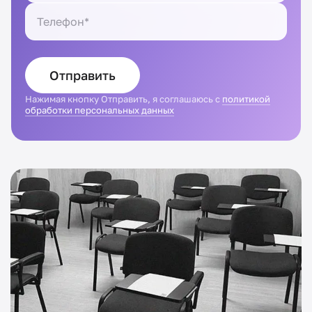
Отправить
Нажимая кнопку Отправить, я соглашаюсь с
политикой
обработки персональных данных