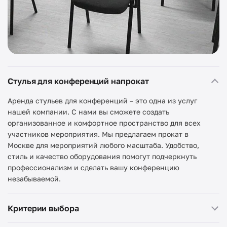
Стулья для конференций напрокат
Аренда стульев для конференций – это одна из услуг
нашей компании. С нами вы сможете создать
организованное и комфортное пространство для всех
участников мероприятия. Мы предлагаем прокат в
Москве для мероприятий любого масштаба. Удобство,
стиль и качество оборудования помогут подчеркнуть
профессионализм и сделать вашу конференцию
незабываемой.
Критерии выбора