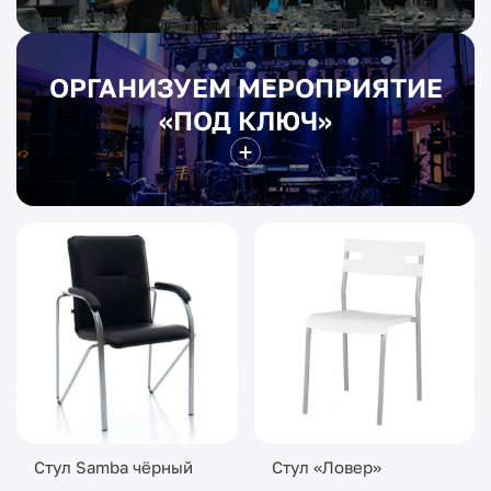
ОРГАНИЗУЕМ МЕРОПРИЯТИЕ
«ПОД КЛЮЧ»
Стул Samba чёрный
Стул «Ловер»