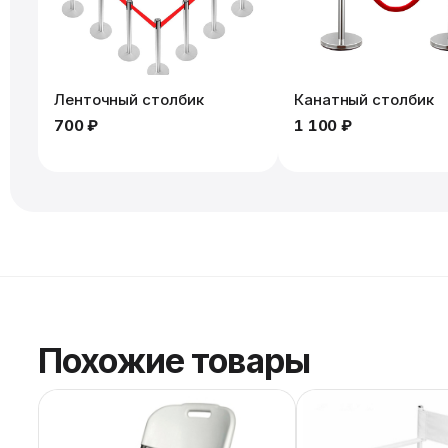
Ленточный столбик
Канатный столбик
700 ₽
1 100 ₽
Похожие товары