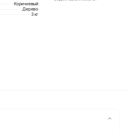
Коричневый
Дерево
3 кг