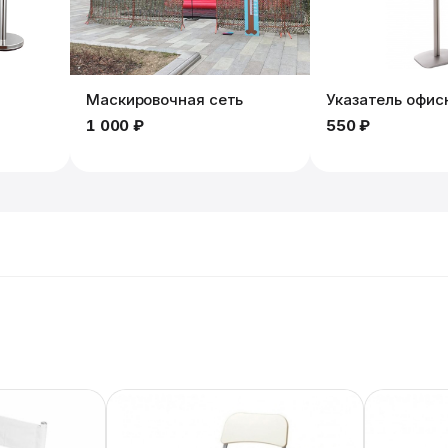
Маскировочная сеть
Указатель офис
1 000 ₽
550 ₽