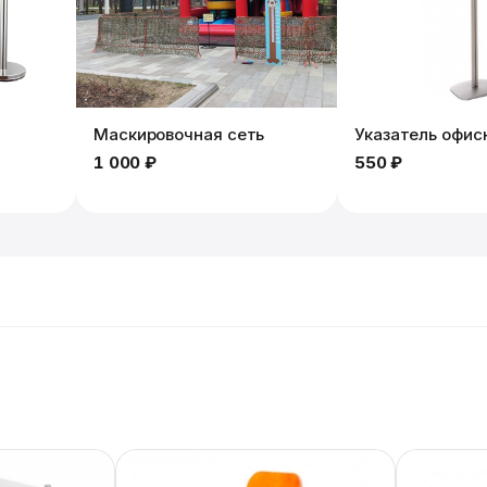
Маскировочная сеть
Указатель офис
1 000 ₽
550 ₽