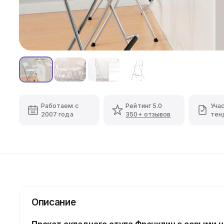
Работаем с
Рейтинг 5.0
Уча
2007 года
350+ отзывов
тен
Описание