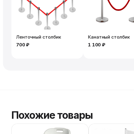
Ленточный столбик
Канатный столбик
700 ₽
1 100 ₽
Похожие товары