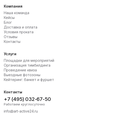
Компания
Наша команда
Кейсы
Блог
Доставка и оплата
Условия проката
Отзывы
Контакты
Услуги
Площадки для мероприятий
Организация тимбилдинга
Проведение квиза
Выездные фотозоны
Кейтеринг: банкет и фуршет
Контакты
+7 (495) 032-67-50
Работаем круглосуточно
info@art-active24.ru