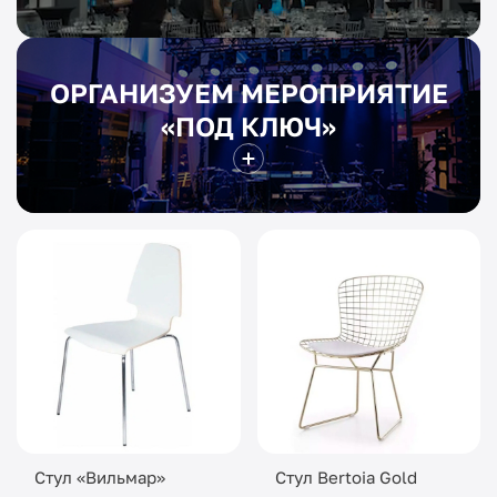
ОРГАНИЗУЕМ МЕРОПРИЯТИЕ
«ПОД КЛЮЧ»
Стул «Вильмар»
Стул Bertoia Gold