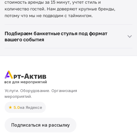
стоимость аренды за 15 минут, учтет стиль и
количество гостей. Нам доверяют крупные бренды,
потому что мы не подводим с таймингом.
Подбираем банкетные стулья под формат
вашего события
Услуги. Оборудование. Организация
мероприятий.
★ 5.0
на Яндексе
Подписаться на рассылку