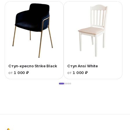
Стул-кресло Strike Black
Стул Ansi White
от
1 000 ₽
от
1 000 ₽