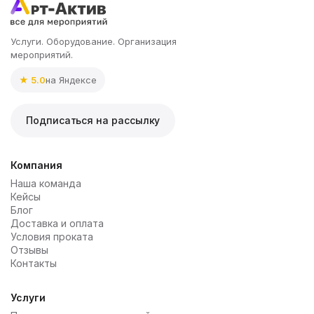
Услуги. Оборудование. Организация
мероприятий.
★ 5.0
на Яндексе
Подписаться на рассылку
Компания
Наша команда
Кейсы
Блог
Доставка и оплата
Условия проката
Отзывы
Контакты
Услуги