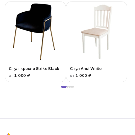
Стул-кресло Strike Black
Стул Ansi White
от
1 000 ₽
от
1 000 ₽