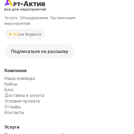
Услуги. Оборудование. Организация
мероприятий.
★ 5.0
на Яндексе
Подписаться на рассылку
Компания
Наша команда
Кейсы
Блог
Доставка и оплата
Условия проката
Отзывы
Контакты
Услуги