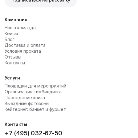
Компания
Наша команда
Кейсы
Блог
Доставка и оплата
Условия проката
Отзывы
Контакты
Услуги
Площадки для мероприятий
Организация тимбилдинга
Проведение квиза
Выездные фотозоны
Кейтеринг: банкет и фуршет
Контакты
+7 (495) 032-67-50