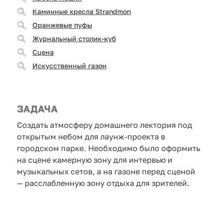
Каминные кресла Strandmon
Оранжевые пуфы
Журнальный столик-куб
Сцена
Искусственный газон
ЗАДАЧА
Создать атмосферу домашнего лектория под
открытым небом для лаунж-проекта в
городском парке. Необходимо было оформить
на сцене камерную зону для интервью и
музыкальных сетов, а на газоне перед сценой
— расслабленную зону отдыха для зрителей.