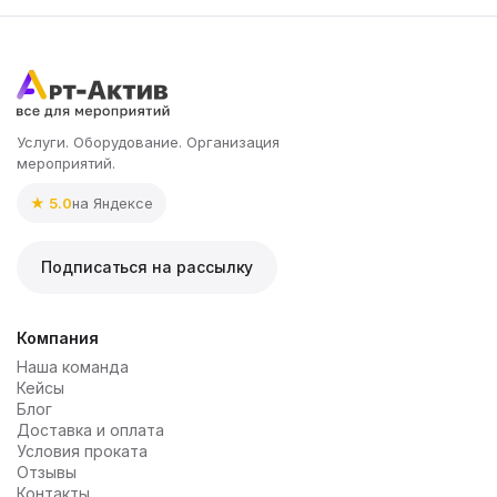
Услуги. Оборудование. Организация
мероприятий.
★ 5.0
на Яндексе
Подписаться на рассылку
Компания
Наша команда
Кейсы
Блог
Доставка и оплата
Условия проката
Отзывы
Контакты