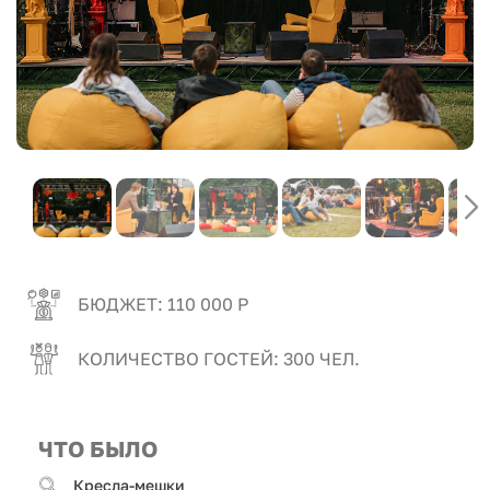
БЮДЖЕТ: 110 000 Р
КОЛИЧЕСТВО ГОСТЕЙ: 300 ЧЕЛ.
ЧТО БЫЛО
Кресла-мешки