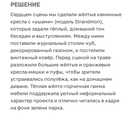
РЕШЕНИЕ
Сердцем сцены мы сделали жёлтые каминные
кресла с «ушами» (модель Strandmon),
которые задали тёплый, домашний тон
беседам и выступлениям. Между ними
поставили журнальный столик-куб,
декорированный газоном, и постелили
винтажный ковёр. Перед сценой на траве
разложили большие жёлтые и оранжевые
кресла-мешки и пуфы, чтобы зрители
устраивались полулёжа, как на домашнем
диване. Тёплая жёлто-горчичная гамма
мебели поддержала уютный неформальный
характер проекта и отлично читалась в кадре
на фоне зелени парка.