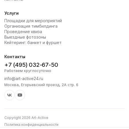
Услуги
Площадки для мероприятий
Организация тимбилдинга
Проведение квиза
Выездные фотозоны
Кейтеринг: банкет и фуршет
Контакты
+7 (495) 032-67-50
Работаем круглосуточно
info@art-active24.ru
Москва, Егорьевский проезд, 2А стр. 6
Copyright 2026 Art-Active
Политика конфиденциальности