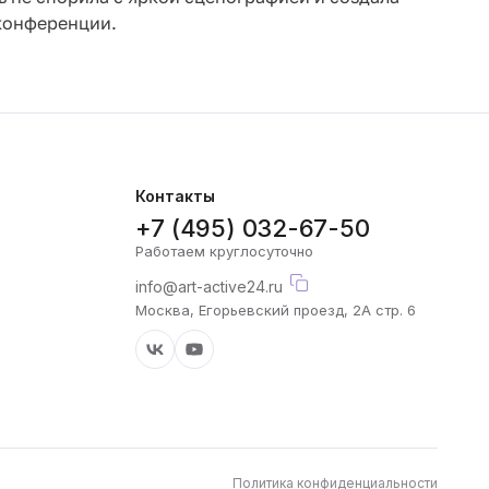
конференции.
Контакты
+7 (495) 032-67-50
Работаем круглосуточно
info@art-active24.ru
Москва, Егорьевский проезд, 2А стр. 6
Политика конфиденциальности