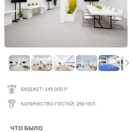
БЮДЖЕТ: 145 000 Р
КОЛИЧЕСТВО ГОСТЕЙ: 250 ЧЕЛ.
ЧТО БЫЛО