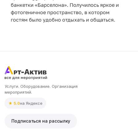
банкетки «Барселона». Получилось яркое и
фотогеничное пространство, в котором
гостям было удобно отдыхать и общаться.
Услуги. Оборудование. Организация
мероприятий.
★ 5.0
на Яндексе
Подписаться на рассылку