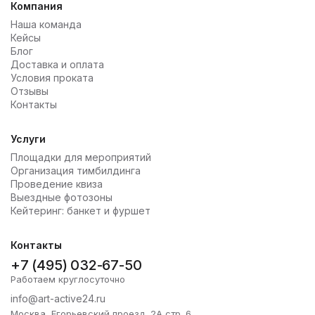
Компания
Наша команда
Кейсы
Блог
Доставка и оплата
Условия проката
Отзывы
Контакты
Услуги
Площадки для мероприятий
Организация тимбилдинга
Проведение квиза
Выездные фотозоны
Кейтеринг: банкет и фуршет
Контакты
+7 (495) 032-67-50
Работаем круглосуточно
info@art-active24.ru
Москва, Егорьевский проезд, 2А стр. 6