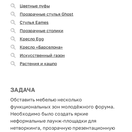
Цветные пуфы
Прозрачные стулья Ghost
Стулья Eames
Прозрачные столики
Кресло Egg
Кресло «Барселона»
Искусственный газон
Растения и кашпо
ЗАДАЧА
Обставить мебелью несколько
функциональных зон молодёжного форума.
Необходимо было создать яркие
неформальные лаунж-площадки для
нетворкинга, прозрачную презентационную