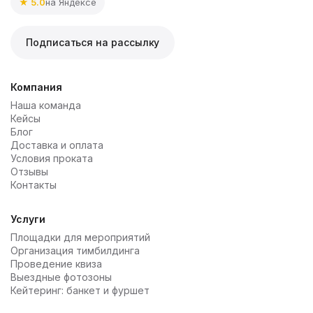
★ 5.0
на Яндексе
Подписаться на рассылку
Компания
Наша команда
Кейсы
Блог
Доставка и оплата
Условия проката
Отзывы
Контакты
Услуги
Площадки для мероприятий
Организация тимбилдинга
Проведение квиза
Выездные фотозоны
Кейтеринг: банкет и фуршет