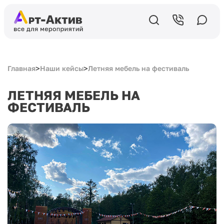
>
>
Главная
Наши кейсы
Летняя мебель на фестиваль
ЛЕТНЯЯ МЕБЕЛЬ НА
ФЕСТИВАЛЬ