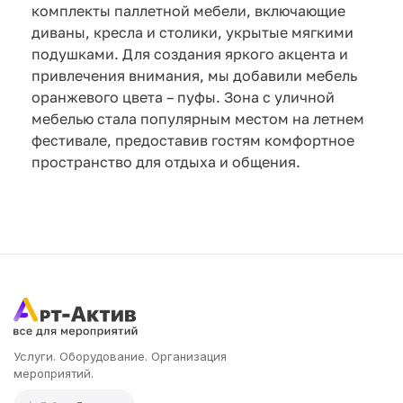
комплекты паллетной мебели, включающие
диваны, кресла и столики, укрытые мягкими
подушками. Для создания яркого акцента и
привлечения внимания, мы добавили мебель
оранжевого цвета – пуфы. Зона с уличной
мебелью стала популярным местом на летнем
фестивале, предоставив гостям комфортное
пространство для отдыха и общения.
Услуги. Оборудование. Организация
мероприятий.