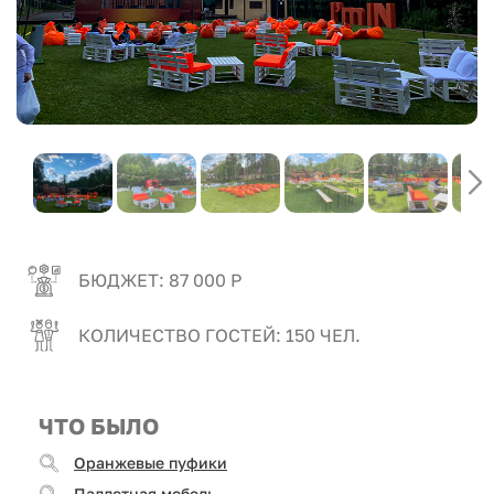
БЮДЖЕТ: 87 000 Р
КОЛИЧЕСТВО ГОСТЕЙ: 150 ЧЕЛ.
ЧТО БЫЛО
Оранжевые пуфики
Паллетная мебель