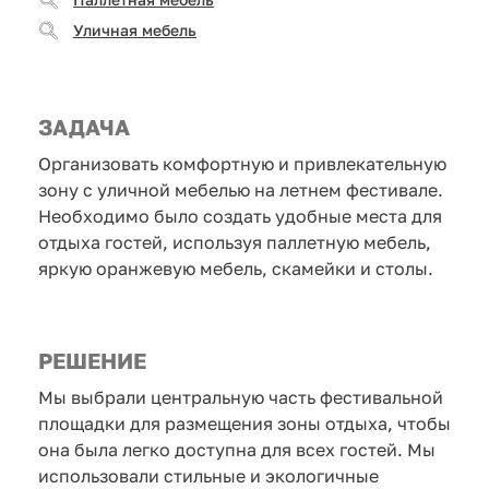
Уличная мебель
ЗАДАЧА
Организовать комфортную и привлекательную
зону с уличной мебелью на летнем фестивале.
Необходимо было создать удобные места для
отдыха гостей, используя паллетную мебель,
яркую оранжевую мебель, скамейки и столы.
РЕШЕНИЕ
Мы выбрали центральную часть фестивальной
площадки для размещения зоны отдыха, чтобы
она была легко доступна для всех гостей. Мы
использовали стильные и экологичные