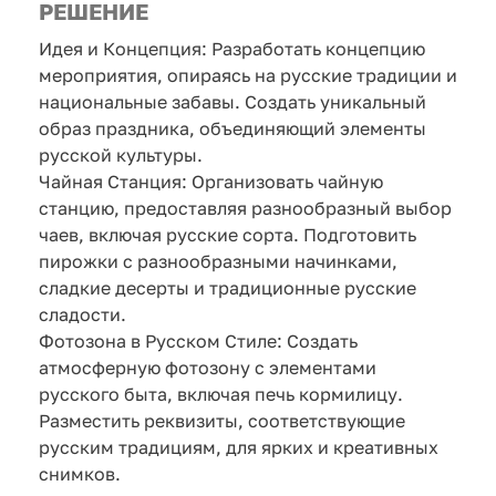
РЕШЕНИЕ
Идея и Концепция: Разработать концепцию
мероприятия, опираясь на русские традиции и
национальные забавы. Создать уникальный
образ праздника, объединяющий элементы
русской культуры.
Чайная Станция: Организовать чайную
станцию, предоставляя разнообразный выбор
чаев, включая русские сорта. Подготовить
пирожки с разнообразными начинками,
сладкие десерты и традиционные русские
сладости.
Фотозона в Русском Стиле: Создать
атмосферную фотозону с элементами
русского быта, включая печь кормилицу.
Разместить реквизиты, соответствующие
русским традициям, для ярких и креативных
снимков.