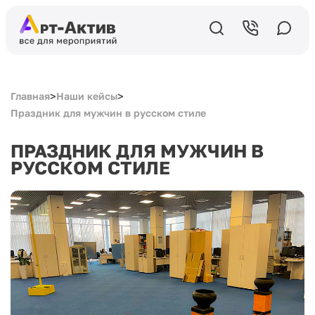
>
>
Главная
Наши кейсы
Праздник для мужчин в русском стиле
ПРАЗДНИК ДЛЯ МУЖЧИН В
РУССКОМ СТИЛЕ