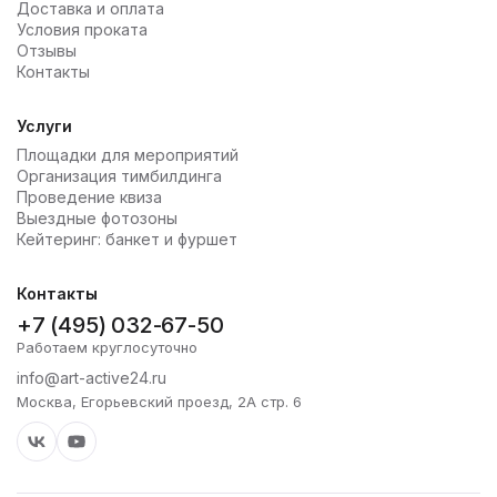
Доставка и оплата
Условия проката
Отзывы
Контакты
Услуги
Площадки для мероприятий
Организация тимбилдинга
Проведение квиза
Выездные фотозоны
Кейтеринг: банкет и фуршет
Контакты
+7 (495) 032-67-50
Работаем круглосуточно
info@art-active24.ru
Москва, Егорьевский проезд, 2А стр. 6