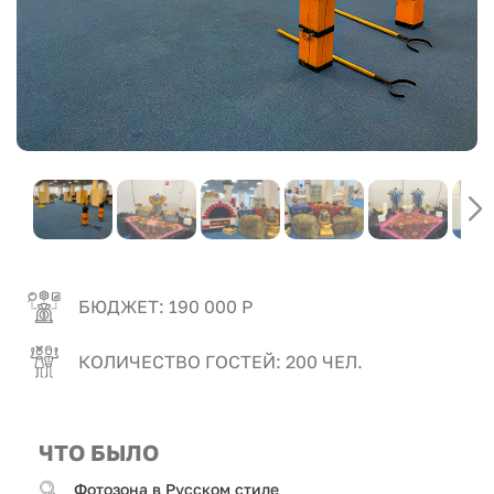
БЮДЖЕТ: 190 000 Р
КОЛИЧЕСТВО ГОСТЕЙ: 200 ЧЕЛ.
ЧТО БЫЛО
Фотозона в Русском стиле