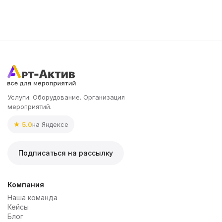
Услуги. Оборудование. Организация
мероприятий.
★ 5.0
на Яндексе
Подписаться на рассылку
Компания
Наша команда
Кейсы
Блог