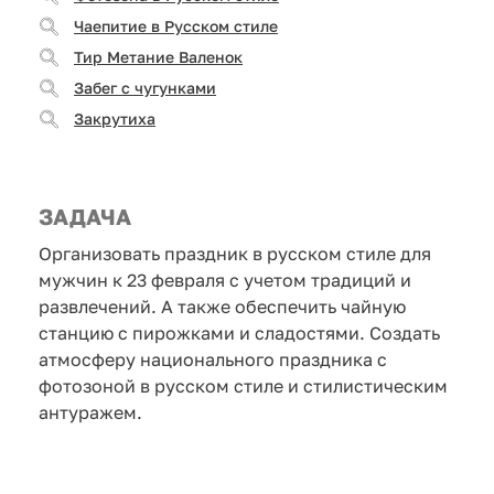
Чаепитие в Русском стиле
Тир Метание Валенок
Забег с чугунками
Закрутиха
ЗАДАЧА
Организовать праздник в русском стиле для
мужчин к 23 февраля с учетом традиций и
развлечений. А также обеспечить чайную
станцию с пирожками и сладостями. Создать
атмосферу национального праздника с
фотозоной в русском стиле и стилистическим
антуражем.