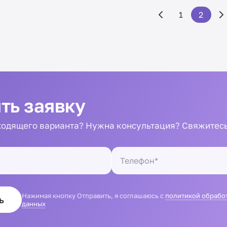
1
2
ть заявку
одящего варианта? Нужна консультация? Свяжитесь
Нажимая кнопку Отправить, я соглашаюсь с
политикой обрабо
ь
данных