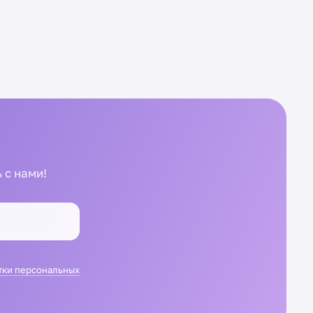
 с нами!
тки персональных