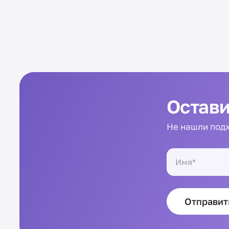
Остави
Не нашли подх
Отправит