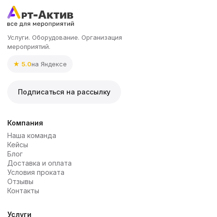
Услуги. Оборудование. Организация
мероприятий.
★ 5.0
на Яндексе
Подписаться на рассылку
Компания
Наша команда
Кейсы
Блог
Доставка и оплата
Условия проката
Отзывы
Контакты
Услуги