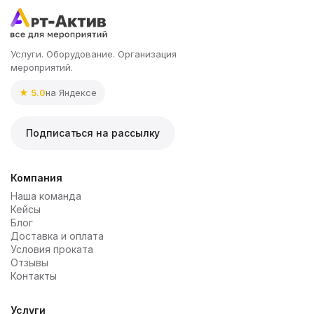
Услуги. Оборудование. Организация
мероприятий.
★ 5.0
на Яндексе
Подписаться на рассылку
Компания
Наша команда
Кейсы
Блог
Доставка и оплата
Условия проката
Отзывы
Контакты
Услуги