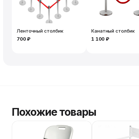
Ленточный столбик
Канатный столбик
700 ₽
1 100 ₽
Похожие товары