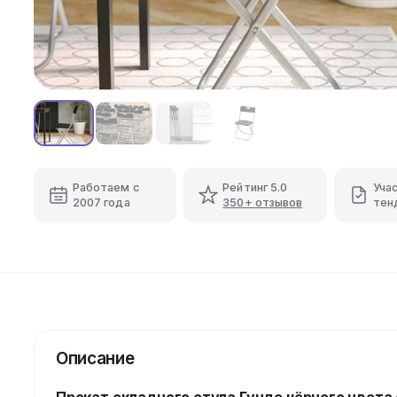
Работаем с
Рейтинг 5.0
Уча
2007 года
350+ отзывов
тен
Описание