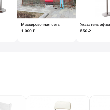
Маскировочная сеть
Указатель офис
1 000 ₽
550 ₽