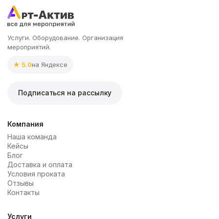
Услуги. Оборудование. Организация
мероприятий.
★ 5.0
на Яндексе
Подписаться на рассылку
Компания
Наша команда
Кейсы
Блог
Доставка и оплата
Условия проката
Отзывы
Контакты
Услуги