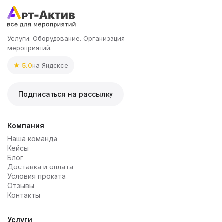
Услуги. Оборудование. Организация
мероприятий.
★ 5.0
на Яндексе
Подписаться на рассылку
Компания
Наша команда
Кейсы
Блог
Доставка и оплата
Условия проката
Отзывы
Контакты
Услуги