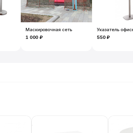
Маскировочная сеть
Указатель офис
1 000 ₽
550 ₽