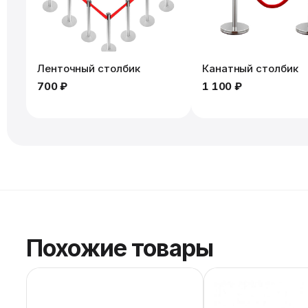
Ленточный столбик
Канатный столбик
700 ₽
1 100 ₽
Похожие товары