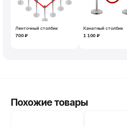
Ленточный столбик
Канатный столбик
700 ₽
1 100 ₽
Похожие товары