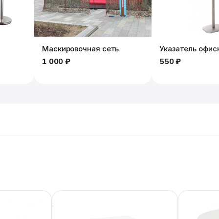
Маскировочная сеть
Указатель офис
1 000 ₽
550 ₽