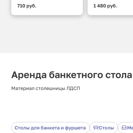
710 руб.
1 480 руб.
Аренда банкетного стола
Материал столешницы ЛДСП
Столы для банкета и фуршета
Столы
М