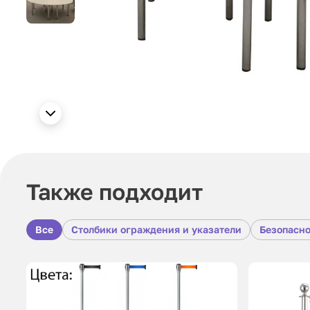
Также подходит
Все
Столбики ограждения и указатели
Безопасно