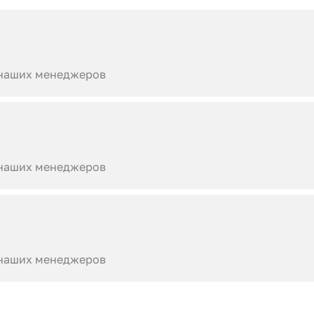
 наших менеджеров
 наших менеджеров
 наших менеджеров