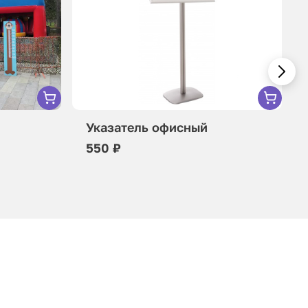
Указатель офисный
550 ₽