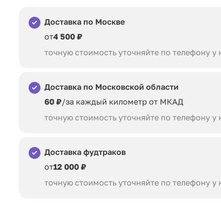
Доставка по Москве
от
4 500 ₽
точную стоимость уточняйте по телефону у
Доставка по Московской области
60 ₽
/за каждый километр от МКАД
точную стоимость уточняйте по телефону у
Доставка фудтраков
от
12 000 ₽
точную стоимость уточняйте по телефону у