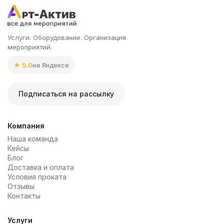
Услуги. Оборудование. Организация
мероприятий.
★ 5.0
на Яндексе
Подписаться на рассылку
Компания
Наша команда
Кейсы
Блог
Доставка и оплата
Условия проката
Отзывы
Контакты
Услуги