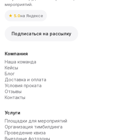
мероприятий.
★ 5.0
на Яндексе
Подписаться на рассылку
Компания
Наша команда
Кейсы
Блог
Доставка и оплата
Условия проката
Отзывы
Контакты
Услуги
Площадки для мероприятий
Организация тимбилдинга
Проведение квиза
Выездные фотозоны