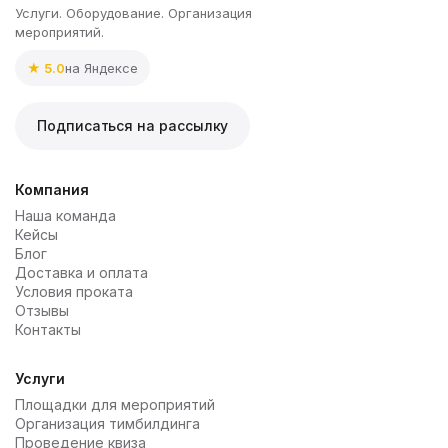
Услуги. Оборудование. Организация
мероприятий.
★ 5.0
на Яндексе
Подписаться на рассылку
Компания
Наша команда
Кейсы
Блог
Доставка и оплата
Условия проката
Отзывы
Контакты
Услуги
Площадки для мероприятий
Организация тимбилдинга
Проведение квиза